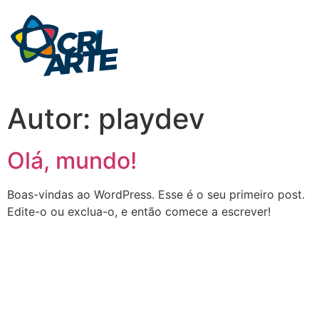
Autor:
playdev
Olá, mundo!
Boas-vindas ao WordPress. Esse é o seu primeiro post.
Edite-o ou exclua-o, e então comece a escrever!