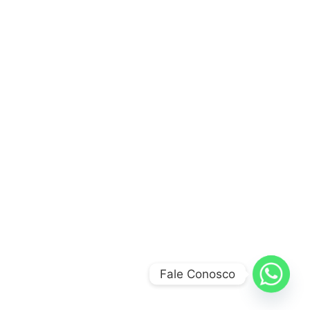
Fale Conosco