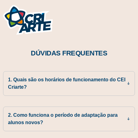
DÚVIDAS FREQUENTES
1. Quais são os horários de funcionamento do CEI
Criarte?
2. Como funciona o período de adaptação para
alunos novos?