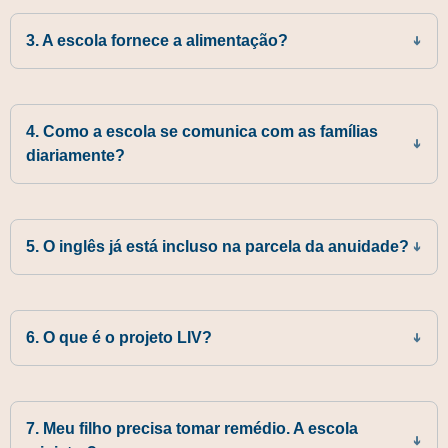
3. A escola fornece a alimentação?
4. Como a escola se comunica com as famílias
diariamente?
5. O inglês já está incluso na parcela da anuidade?
6. O que é o projeto LIV?
7. Meu filho precisa tomar remédio. A escola