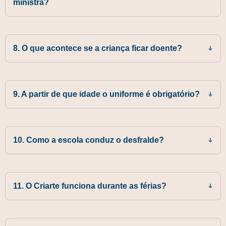
ministra?
8. O que acontece se a criança ficar doente?
9. A partir de que idade o uniforme é obrigatório?
10. Como a escola conduz o desfralde?
11. O Criarte funciona durante as férias?