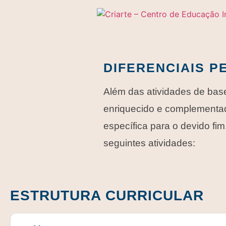
DIFERENCIAIS 
Além das atividades de base
enriquecido e complementad
específica para o devido fim
seguintes atividades:
ESTRUTURA CURRICULAR