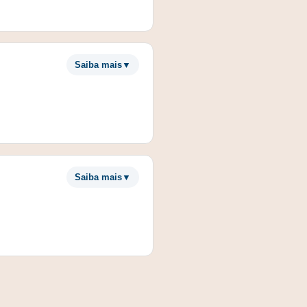
Saiba mais
▼
Saiba mais
▼