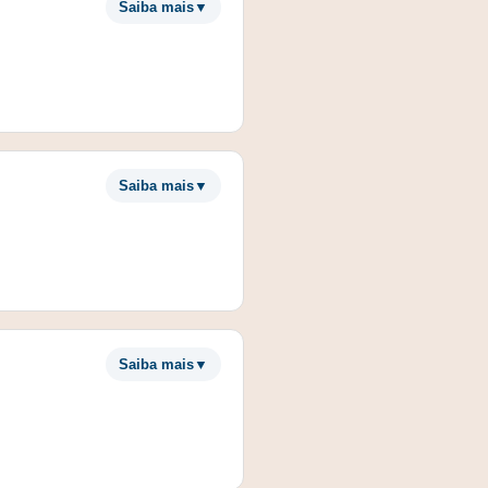
Saiba mais
▼
Saiba mais
▼
Saiba mais
▼