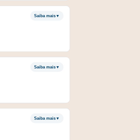
Saiba mais
▼
Saiba mais
▼
Saiba mais
▼