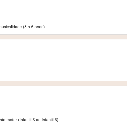
usicalidade (3 a 6 anos).
 motor (Infantil 3 ao Infantil 5).