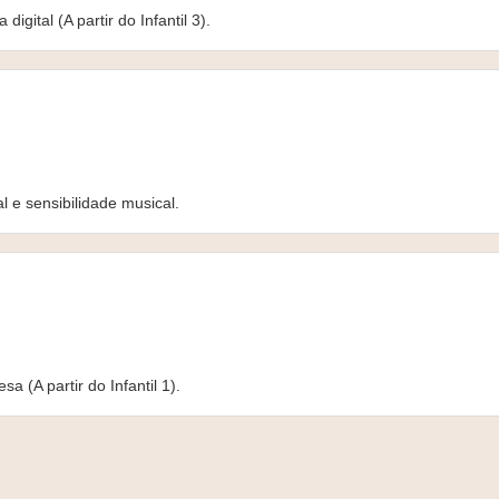
igital (A partir do Infantil 3).
 e sensibilidade musical.
a (A partir do Infantil 1).